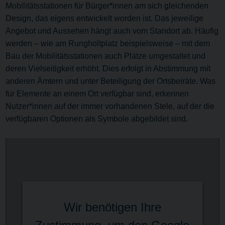
Mobilitätsstationen für Bürger*innen am sich gleichenden
Design, das eigens entwickelt worden ist. Das jeweilige
Angebot und Aussehen hängt auch vom Standort ab. Häufig
werden – wie am Rungholtplatz beispielsweise – mit dem
Bau der Mobilitätsstationen auch Plätze umgestaltet und
deren Vielseitigkeit erhöht. Dies erfolgt in Abstimmung mit
anderen Ämtern und unter Beteiligung der Ortsbeiräte. Was
für Elemente an einem Ort verfügbar sind, erkennen
Nutzer*innen auf der immer vorhandenen Stele, auf der die
verfügbaren Optionen als Symbole abgebildet sind.
Wir benötigen Ihre