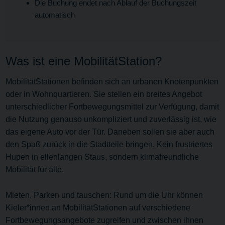
Die Buchung endet nach Ablauf der Buchungszeit
automatisch
Was ist eine MobilitätStation?
MobilitätStationen befinden sich an urbanen Knotenpunkten
oder in Wohnquartieren. Sie stellen ein breites Angebot
unterschiedlicher Fortbewegungsmittel zur Verfügung, damit
die Nutzung genauso unkompliziert und zuverlässig ist, wie
das eigene Auto vor der Tür. Daneben sollen sie aber auch
den Spaß zurück in die Stadtteile bringen. Kein frustriertes
Hupen in ellenlangen Staus, sondern klimafreundliche
Mobilität für alle.
Mieten, Parken und tauschen: Rund um die Uhr können
Kieler*innen an MobilitätStationen auf verschiedene
Fortbewegungsangebote zugreifen und zwischen ihnen