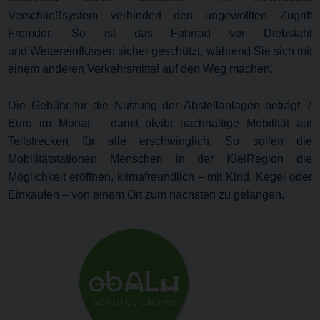
Verschließsystem verhindert den ungewollten Zugriff
Fremder. So ist das Fahrrad vor Diebstahl
und Wettereinflüssen sicher geschützt, während Sie sich mit
einem anderen Verkehrsmittel auf den Weg machen.
Die Gebühr für die Nutzung der Abstellanlagen beträgt 7
Euro im Monat – damit bleibt nachhaltige Mobilität auf
Teilstrecken für alle erschwinglich. So sollen die
Mobilitätstationen Menschen in der KielRegion die
Möglichkeit eröffnen, klimafreundlich – mit Kind, Kegel oder
Einkäufen – von einem Ort zum nächsten zu gelangen.