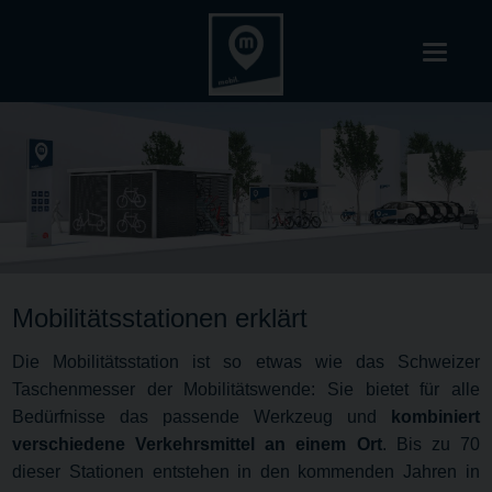
Mobilitätsstationen erklärt
Die Mobilitätsstation ist so etwas wie das Schweizer
Taschenmesser der Mobilitätswende: Sie bietet für alle
Bedürfnisse das passende Werkzeug und
kombiniert
verschiedene Verkehrsmittel an einem Ort
. Bis zu 70
dieser Stationen entstehen in den kommenden Jahren in