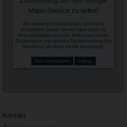
Zustimmung, um den Google
Maps-Service zu laden!
Wir verwenden Google Maps, um Inhalte
einzubetten. Dieser Service kann Daten zu
Ihren Aktivitäten sammeln. Bitte lesen Sie die
Details durch und stimmen Sie der Nutzung des
Service zu, um diese Inhalte anzuzeigen.
Mehr Informationen
Settings
Kontakt