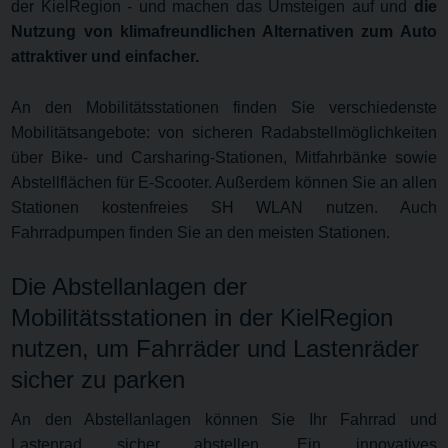
der KielRegion - und machen das Umsteigen auf und
die
Nutzung von klimafreundlichen Alternativen zum Auto
attraktiver und einfacher.
An den Mobilitätsstationen finden Sie verschiedenste
Mobilitätsangebote: von sicheren Radabstellmöglichkeiten
über Bike- und Carsharing-Stationen, Mitfahrbänke sowie
Abstellflächen für E-Scooter. Außerdem können Sie an allen
Stationen kostenfreies SH WLAN nutzen. Auch
Fahrradpumpen finden Sie an den meisten Stationen.
Die Abstellanlagen der
Mobilitätsstationen in der KielRegion
nutzen, um Fahrräder und Lastenräder
sicher zu parken
An den Abstellanlagen können Sie Ihr Fahrrad und
Lastenrad sicher abstellen. Ein innovatives