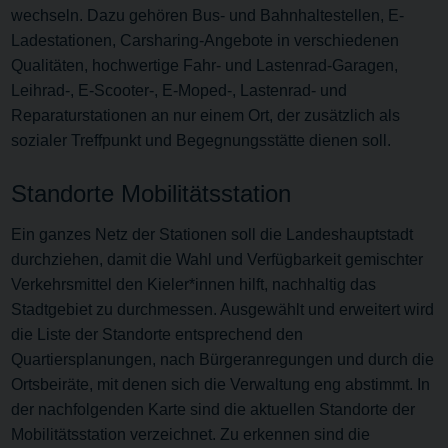
wechseln. Dazu gehören Bus- und Bahnhaltestellen, E-
Ladestationen, Carsharing-Angebote in verschiedenen
Qualitäten, hochwertige Fahr- und Lastenrad-Garagen,
Leihrad-, E-Scooter-, E-Moped-, Lastenrad- und
Reparaturstationen an nur einem Ort, der zusätzlich als
sozialer Treffpunkt und Begegnungsstätte dienen soll.
Standorte Mobilitätsstation
Ein ganzes Netz der Stationen soll die Landeshauptstadt
durchziehen, damit die Wahl und Verfügbarkeit gemischter
Verkehrsmittel den Kieler*innen hilft, nachhaltig das
Stadtgebiet zu durchmessen. Ausgewählt und erweitert wird
die Liste der Standorte entsprechend den
Quartiersplanungen, nach Bürgeranregungen und durch die
Ortsbeiräte, mit denen sich die Verwaltung eng abstimmt. In
der nachfolgenden Karte sind die aktuellen Standorte der
Mobilitätsstation verzeichnet. Zu erkennen sind die