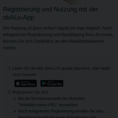
Registrierung und Nutzung mit der
obALu-App
Die Nutzung ist ganz einfach digital per App möglich. Nach
erfolgreicher Registrierung und Bestätigung Ihres Accounts,
können Sie sich Stellplätze an den Mobilitätsstationen
mieten.
Laden Sie die App obALu im google playstore oder Apple
store herunter
Registrieren Sie sich
Bei der Betreiberauswahl den Betreiber
"Mobilitätsstation KIEL" auswählen
Nach erfolgreicher Registrierung erhalten Sie eine
Bestätigungsmail mit einem Aktivierungscode