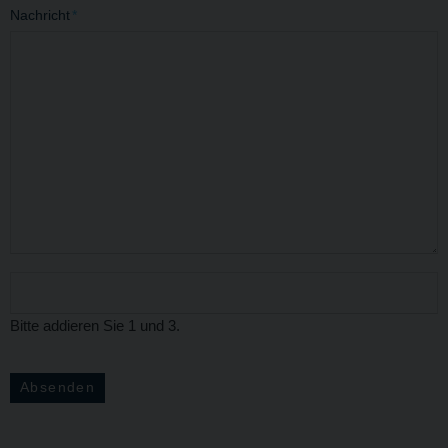
Nachricht
*
Bitte addieren Sie 1 und 3.
Absenden