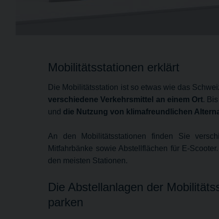
Mobilitätsstationen erklärt
Die Mobilitätsstation ist so etwas wie das Schw
verschiedene Verkehrsmittel an einem Ort
. Bi
und
die Nutzung von klimafreundlichen Alterna
An den Mobilitätsstationen finden Sie versch
Mitfahrbänke sowie Abstellflächen für E-Scoot
den meisten Stationen.
Die Abstellanlagen der Mobilität
parken