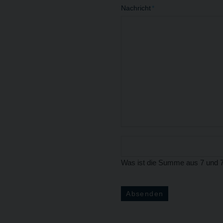
Nachricht
*
Was ist die Summe aus 7 und 
Absenden