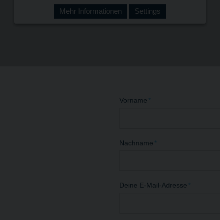
Mehr Informationen
Settings
Vorname
*
Nachname
*
Deine E-Mail-Adresse
*