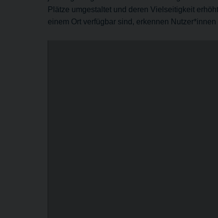
Plätze umgestaltet und deren Vielseitigkeit erhöh
einem Ort verfügbar sind, erkennen Nutzer*innen