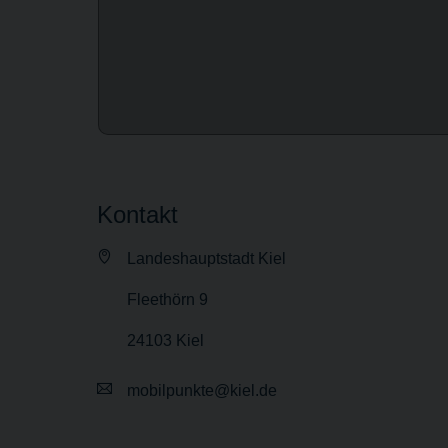
Kontakt
Landeshauptstadt Kiel
Fleethörn 9
24103 Kiel
mobilpunkte@kiel.de