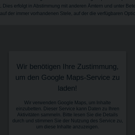
t. Dies erfolgt in Abstimmung mit anderen Ämtern und unter Bet
 auf der immer vorhandenen Stele, auf der die verfügbaren Opti
Wir benötigen Ihre Zustimmung,
um den Google Maps-Service zu
laden!
Wir verwenden Google Maps, um Inhalte
einzubetten. Dieser Service kann Daten zu Ihren
Aktivitäten sammeln. Bitte lesen Sie die Details
durch und stimmen Sie der Nutzung des Service zu,
um diese Inhalte anzuzeigen.