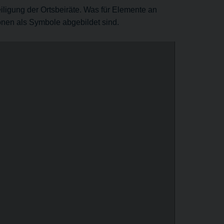
eiligung der Ortsbeiräte. Was für Elemente an
onen als Symbole abgebildet sind.